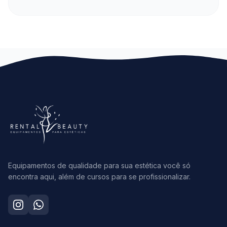
Equipamentos de qualidade para sua estética você só
encontra aqui, além de cursos para se profissionalizar.