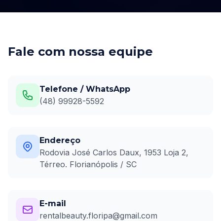
Fale com nossa equipe
Telefone / WhatsApp
(48) 99928-5592
Endereço
Rodovia José Carlos Daux, 1953 Loja 2,
Térreo. Florianópolis / SC
E-mail
rentalbeauty.floripa@gmail.com