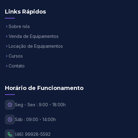
Links Rápidos
Sobre nós
Venda de Equipamentos
Locação de Equipamentos
Cursos
Contato
Horário de Funcionamento
Seg - Sex : 9:00 - 18:00h
Sáb : 09:00 - 14:00h
(48) 99928-5592