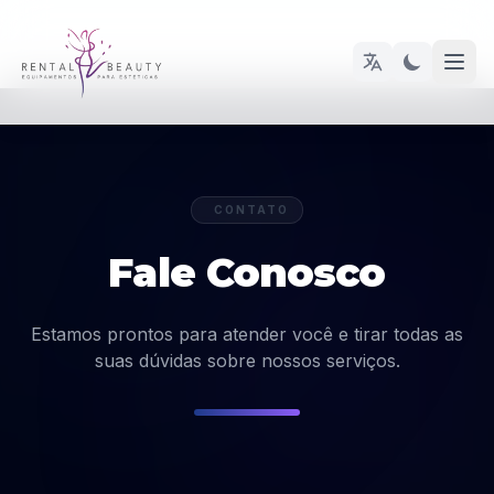
CONTATO
Fale Conosco
Estamos prontos para atender você e tirar todas as
suas dúvidas sobre nossos serviços.